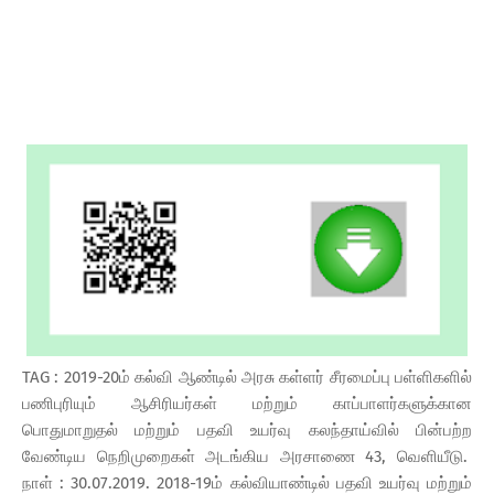
TAG : 2019-20ம் கல்வி ஆண்டில் அரசு கள்ளர் சீரமைப்பு பள்ளிகளில்
பணிபுரியும் ஆசிரியர்கள் மற்றும் காப்பாளர்களுக்கான
பொதுமாறுதல் மற்றும் பதவி உயர்வு கலந்தாய்வில் பின்பற்ற
வேண்டிய நெறிமுறைகள் அடங்கிய அரசாணை 43, வெளியீடு.
நாள் : 30.07.2019. 2018-19ம் கல்வியாண்டில் பதவி உயர்வு மற்றும்