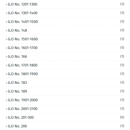
G.O No. 1201-1300
(1)
G.O No. 1301-1400
(1)
G.O No. 1401-1500
(1)
G.O No. 148
(1)
G.O No. 1501-1600
(1)
G.O No. 1601-1700
(1)
G.O No. 166
(1)
G.O No. 1701-1800
(1)
G.O No. 1801-1900
(1)
G.O No. 183
(1)
G.O No. 189
(1)
G.O No. 1901-2000
(1)
G.O No. 2001-2100
(1)
G.O No. 201-300
(5)
G.O No. 206
(1)