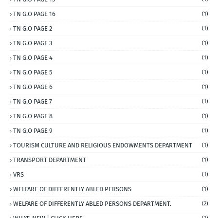
TN G.O PAGE 16
(1)
TN G.O PAGE 2
(1)
TN G.O PAGE 3
(1)
TN G.O PAGE 4
(1)
TN G.O PAGE 5
(1)
TN G.O PAGE 6
(1)
TN G.O PAGE 7
(1)
TN G.O PAGE 8
(1)
TN G.O PAGE 9
(1)
TOURISM CULTURE AND RELIGIOUS ENDOWMENTS DEPARTMENT
(1)
TRANSPORT DEPARTMENT
(1)
VRS
(1)
WELFARE OF DIFFERENTLY ABLED PERSONS
(1)
WELFARE OF DIFFERENTLY ABLED PERSONS DEPARTMENT.
(2)