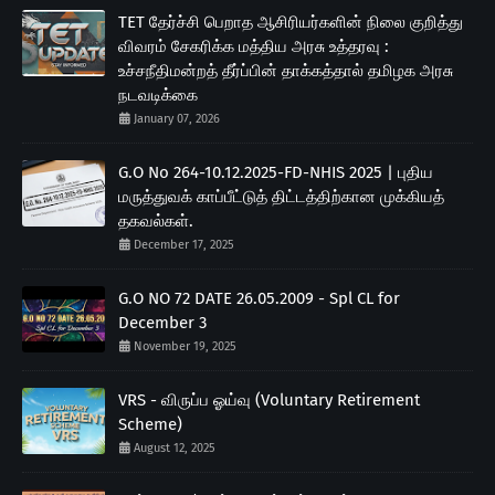
TET தேர்ச்சி பெறாத ஆசிரியர்களின் நிலை குறித்து
விவரம் சேகரிக்க மத்திய அரசு உத்தரவு :
உச்சநீதிமன்றத் தீர்ப்பின் தாக்கத்தால் தமிழக அரசு
நடவடிக்கை
January 07, 2026
G.O No 264-10.12.2025-FD-NHIS 2025 | புதிய
மருத்துவக் காப்பீட்டுத் திட்டத்திற்கான முக்கியத்
தகவல்கள்.
December 17, 2025
G.O NO 72 DATE 26.05.2009 - Spl CL for
December 3
November 19, 2025
VRS - விருப்ப ஓய்வு (Voluntary Retirement
Scheme)
August 12, 2025