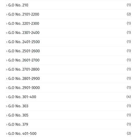
G.O No. 210
(1)
G.O No. 2101-2200
(2)
G.O No. 2201-2300
(1)
G.O No. 2301-2400
(1)
G.O No. 2401-2500
(1)
G.O No. 2501-2600
(1)
G.O No. 2601-2700
(1)
G.O No. 2701-2800
(1)
G.O No. 2801-2900
(1)
G.O No. 2901-3000
(1)
G.O No. 301-400
(4)
G.O No. 303
(1)
G.O No. 305
(1)
G.O No. 379
(1)
G.O No. 401-500
(2)