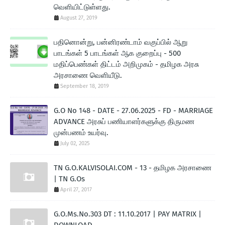
வெளியிட்டுள்ளது.
August 27, 2019
பதினொன்று, பன்னிரண்டாம் வகுப்பில் ஆறு
பாடங்கள் 5 பாடங்கள் ஆக குறைப்பு - 500
மதிப்பெண்கள் திட்டம் அறிமுகம் - தமிழக அரசு
அரசாணை வெளியீடு.
September 18, 2019
G.O No 148 - DATE - 27.06.2025 - FD - MARRIAGE
ADVANCE அரசுப் பணியாளர்களுக்கு திருமண
முன்பணம் உயர்வு.
July 02, 2025
TN G.O.KALVISOLAI.COM - 13 - தமிழக அரசாணை
| TN G.Os
April 27, 2017
G.O.Ms.No.303 DT : 11.10.2017 | PAY MATRIX |