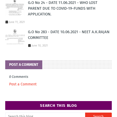
G.O No 24 - DATE 11.06.2021 - WHO LOST
PARENT DUE TO COVID-19-FUNDS WITH
APPLICATION.
June 11, 2021
G.O No 283 - DATE 10.06.2021 - NEET A.K.RAJAN
COMMITTEE
June 10, 2021
POST A COMMENT
0 Comments
Post a Comment
SEARCH THIS BLOG