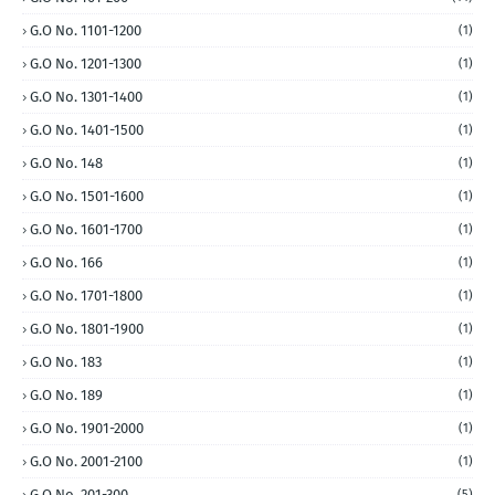
G.O No. 1101-1200
(1)
G.O No. 1201-1300
(1)
G.O No. 1301-1400
(1)
G.O No. 1401-1500
(1)
G.O No. 148
(1)
G.O No. 1501-1600
(1)
G.O No. 1601-1700
(1)
G.O No. 166
(1)
G.O No. 1701-1800
(1)
G.O No. 1801-1900
(1)
G.O No. 183
(1)
G.O No. 189
(1)
G.O No. 1901-2000
(1)
G.O No. 2001-2100
(1)
G.O No. 201-300
(5)