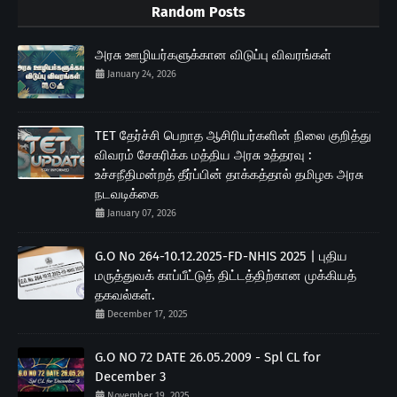
Random Posts
அரசு ஊழியர்களுக்கான விடுப்பு விவரங்கள்
January 24, 2026
TET தேர்ச்சி பெறாத ஆசிரியர்களின் நிலை குறித்து
விவரம் சேகரிக்க மத்திய அரசு உத்தரவு :
உச்சநீதிமன்றத் தீர்ப்பின் தாக்கத்தால் தமிழக அரசு
நடவடிக்கை
January 07, 2026
G.O No 264-10.12.2025-FD-NHIS 2025 | புதிய
மருத்துவக் காப்பீட்டுத் திட்டத்திற்கான முக்கியத்
தகவல்கள்.
December 17, 2025
G.O NO 72 DATE 26.05.2009 - Spl CL for
December 3
November 19, 2025