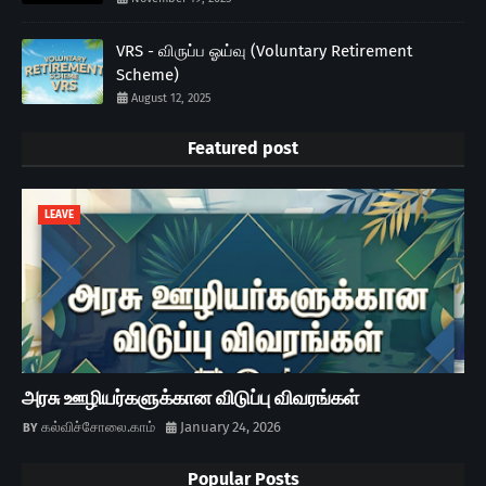
VRS - விருப்ப ஓய்வு (Voluntary Retirement
Scheme)
August 12, 2025
Featured post
LEAVE
அரசு ஊழியர்களுக்கான விடுப்பு விவரங்கள்
கல்விச்சோலை.காம்
January 24, 2026
Popular Posts