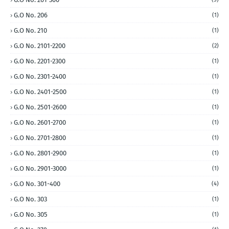
G.O No. 206
(1)
G.O No. 210
(1)
G.O No. 2101-2200
(2)
G.O No. 2201-2300
(1)
G.O No. 2301-2400
(1)
G.O No. 2401-2500
(1)
G.O No. 2501-2600
(1)
G.O No. 2601-2700
(1)
G.O No. 2701-2800
(1)
G.O No. 2801-2900
(1)
G.O No. 2901-3000
(1)
G.O No. 301-400
(4)
G.O No. 303
(1)
G.O No. 305
(1)