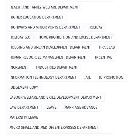
HEALTH AND FAMILY WELFARE DEPARTMENT
HIGHER EDUCATION DEPARTMENT
HIGHWAYS AND MINOR PORTS DEPARTMENT
HOLIDAY
HOLIDAY G.O
HOME PROHIBITION AND EXCISE DEPARTMENT
HOUSING AND URBAN DEVELOPMENT DEPARTMENT
HRA SLAB
HUMAN RESOURCES MANAGEMENT DEPARTMENT
INCENTIVE
INCREMENT
INDUSTRIES DEPARTMENT
INFORMATION TECHNOLOGY DEPARTMENT
JAIL
JD PROMOTION
JUDGEMENT COPY
LABOUR WELFARE AND SKILL DEVELOPMENT DEPARTMENT
LAW DEPARTMENT
LEAVE
MARRIAGE ADVANCE
MATERNITY LEAVE
MICRO SMALL AND MEDIUM ENTERPRISES DEPARTMENT