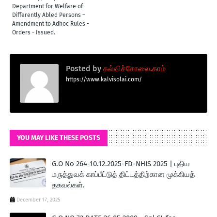
Department for Welfare of
Differently Abled Persons –
Amendment to Adhoc Rules -
Orders - Issued.
Posted by
கல்விச்சோலை.காம்
https://www.kalvisolai.com/
YOU MAY LIKE THESE POSTS
G.O No 264-10.12.2025-FD-NHIS 2025 | புதிய
மருத்துவக் காப்பீட்டுத் திட்டத்திற்கான முக்கியத்
தகவல்கள்.
December 17, 2025