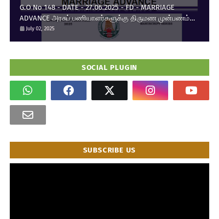
G.O No 148 - DATE - 27.06.2025 - FD - MARRIAGE
ADVANCE அரசுப் பணியாளர்களுக்கு திருமண முன்பணம்
உயர்வு.
July 02, 2025
SOCIAL PLUGIN
SUBSCRIBE US