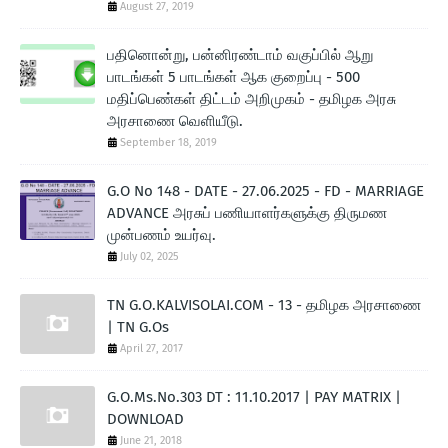
August 27, 2019
பதினொன்று, பன்னிரண்டாம் வகுப்பில் ஆறு
பாடங்கள் 5 பாடங்கள் ஆக குறைப்பு - 500
மதிப்பெண்கள் திட்டம் அறிமுகம் - தமிழக அரசு
அரசாணை வெளியீடு.
September 18, 2019
G.O No 148 - DATE - 27.06.2025 - FD - MARRIAGE
ADVANCE அரசுப் பணியாளர்களுக்கு திருமண
முன்பணம் உயர்வு.
July 02, 2025
TN G.O.KALVISOLAI.COM - 13 - தமிழக அரசாணை
| TN G.Os
April 27, 2017
G.O.Ms.No.303 DT : 11.10.2017 | PAY MATRIX |
DOWNLOAD
June 21, 2018