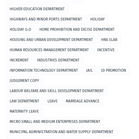
HIGHER EDUCATION DEPARTMENT
HIGHWAYS AND MINOR PORTS DEPARTMENT
HOLIDAY
HOLIDAY G.O
HOME PROHIBITION AND EXCISE DEPARTMENT
HOUSING AND URBAN DEVELOPMENT DEPARTMENT
HRA SLAB
HUMAN RESOURCES MANAGEMENT DEPARTMENT
INCENTIVE
INCREMENT
INDUSTRIES DEPARTMENT
INFORMATION TECHNOLOGY DEPARTMENT
JAIL
JD PROMOTION
JUDGEMENT COPY
LABOUR WELFARE AND SKILL DEVELOPMENT DEPARTMENT
LAW DEPARTMENT
LEAVE
MARRIAGE ADVANCE
MATERNITY LEAVE
MICRO SMALL AND MEDIUM ENTERPRISES DEPARTMENT
MUNICIPAL ADMINISTRATION AND WATER SUPPLY DEPARTMENT