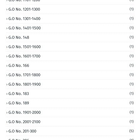
G.O No. 1201-1300
(1)
G.O No. 1301-1400
(1)
G.O No. 1401-1500
(1)
G.O No. 148
(1)
G.O No. 1501-1600
(1)
G.O No. 1601-1700
(1)
G.O No. 166
(1)
G.O No. 1701-1800
(1)
G.O No. 1801-1900
(1)
G.O No. 183
(1)
G.O No. 189
(1)
G.O No. 1901-2000
(1)
G.O No. 2001-2100
(1)
G.O No. 201-300
(5)