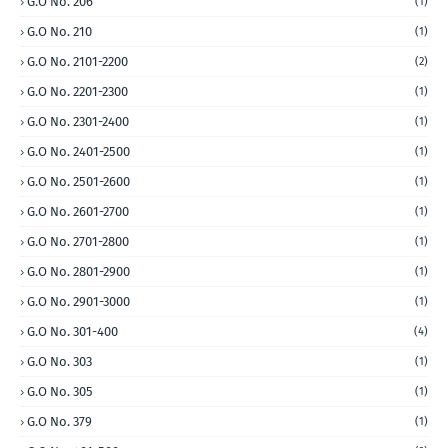
G.O No. 206
(1)
G.O No. 210
(1)
G.O No. 2101-2200
(2)
G.O No. 2201-2300
(1)
G.O No. 2301-2400
(1)
G.O No. 2401-2500
(1)
G.O No. 2501-2600
(1)
G.O No. 2601-2700
(1)
G.O No. 2701-2800
(1)
G.O No. 2801-2900
(1)
G.O No. 2901-3000
(1)
G.O No. 301-400
(4)
G.O No. 303
(1)
G.O No. 305
(1)
G.O No. 379
(1)