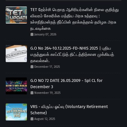
TET தேர்ச்சி பெறாத ஆசிரியர்களின் நிலை குறித்து
விவரம் சேகரிக்க மத்திய அரசு உத்தரவு :
உச்சநீதிமன்றத் தீர்ப்பின் தாக்கத்தால் தமிழக அரசு
நடவடிக்கை
January 07, 2026
G.O No 264-10.12.2025-FD-NHIS 2025 | புதிய
மருத்துவக் காப்பீட்டுத் திட்டத்திற்கான முக்கியத்
தகவல்கள்.
December 17, 2025
G.O NO 72 DATE 26.05.2009 - Spl CL for
December 3
November 19, 2025
VRS - விருப்ப ஓய்வு (Voluntary Retirement
Scheme)
August 12, 2025