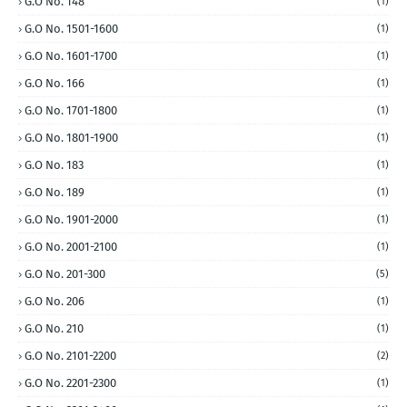
G.O No. 148
(1)
G.O No. 1501-1600
(1)
G.O No. 1601-1700
(1)
G.O No. 166
(1)
G.O No. 1701-1800
(1)
G.O No. 1801-1900
(1)
G.O No. 183
(1)
G.O No. 189
(1)
G.O No. 1901-2000
(1)
G.O No. 2001-2100
(1)
G.O No. 201-300
(5)
G.O No. 206
(1)
G.O No. 210
(1)
G.O No. 2101-2200
(2)
G.O No. 2201-2300
(1)