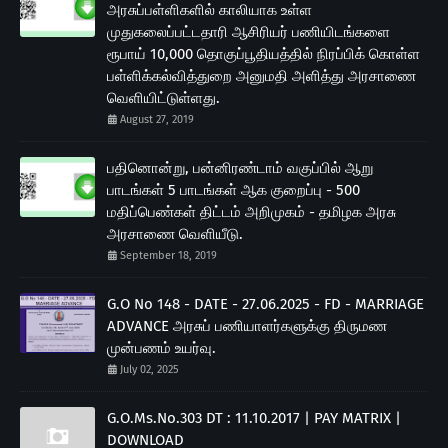
அரசுப்பள்ளிகளில் காலியாக உள்ள
முதுகலைப்பட்டதாரி ஆசிரியர் பணியிடங்களை
ரூபாய் 10,000 தொகுப்பூதியத்தில் நிரப்பிக் கொள்ள
பள்ளிக்கல்வித்துறை அனுமதி அளித்து அரசாணை
வெளியிட்டுள்ளது.
August 27, 2019
பதினொன்று, பன்னிரண்டாம் வகுப்பில் ஆறு
பாடங்கள் 5 பாடங்கள் ஆக குறைப்பு - 500
மதிப்பெண்கள் திட்டம் அறிமுகம் - தமிழக அரசு
அரசாணை வெளியீடு.
September 18, 2019
G.O No 148 - DATE - 27.06.2025 - FD - MARRIAGE
ADVANCE அரசுப் பணியாளர்களுக்கு திருமண
முன்பணம் உயர்வு.
July 02, 2025
G.O.Ms.No.303 DT : 11.10.2017 | PAY MATRIX |
DOWNLOAD