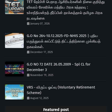
TET தேர்ச்சி பெறாத ஆசிரியர்களின் நிலை குறித்து
விவரம் சேகரிக்க மத்திய அரசு உத்தரவு :
உச்சநீதிமன்றத் தீர்ப்பின் தாக்கத்தால் தமிழக அரசு
நடவடிக்கை
January 07, 2026
G.O No 264-10.12.2025-FD-NHIS 2025 | புதிய
மருத்துவக் காப்பீட்டுத் திட்டத்திற்கான முக்கியத்
தகவல்கள்.
December 17, 2025
G.O NO 72 DATE 26.05.2009 - Spl CL for
December 3
November 19, 2025
VRS - விருப்ப ஓய்வு (Voluntary Retirement
Scheme)
August 12, 2025
Featured post