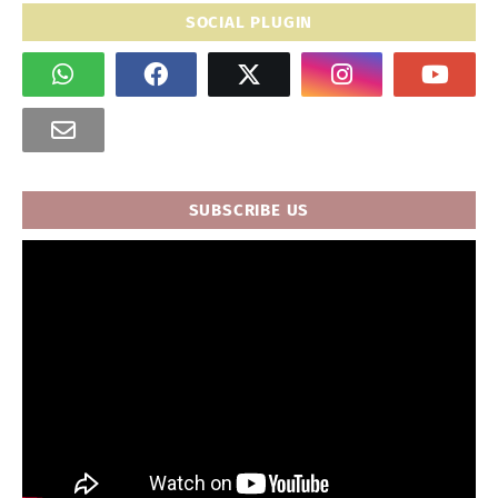
SOCIAL PLUGIN
SUBSCRIBE US