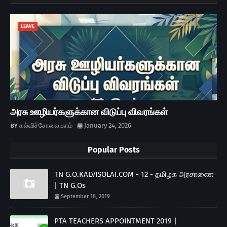
LEAVE
அரசு ஊழியர்களுக்கான விடுப்பு விவரங்கள்
கல்விச்சோலை.காம்
January 24, 2026
Popular Posts
TN G.O.KALVISOLAI.COM - 12 - தமிழக அரசாணை
| TN G.Os
September 18, 2019
PTA TEACHERS APPOINTMENT 2019 |