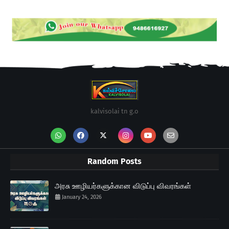
kalvisolai tn g.o
Random Posts
அரசு ஊழியர்களுக்கான விடுப்பு விவரங்கள்
January 24, 2026