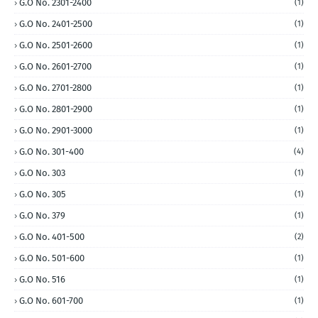
G.O No. 2301-2400
(1)
G.O No. 2401-2500
(1)
G.O No. 2501-2600
(1)
G.O No. 2601-2700
(1)
G.O No. 2701-2800
(1)
G.O No. 2801-2900
(1)
G.O No. 2901-3000
(1)
G.O No. 301-400
(4)
G.O No. 303
(1)
G.O No. 305
(1)
G.O No. 379
(1)
G.O No. 401-500
(2)
G.O No. 501-600
(1)
G.O No. 516
(1)
G.O No. 601-700
(1)