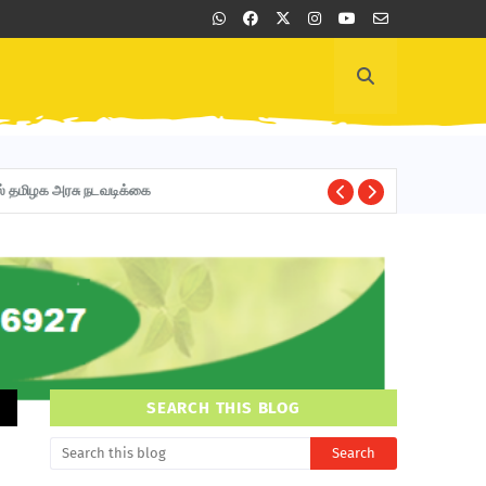
ல் தமிழக அரசு நடவடிக்கை
FINANCE DEPARTM
SEARCH THIS BLOG