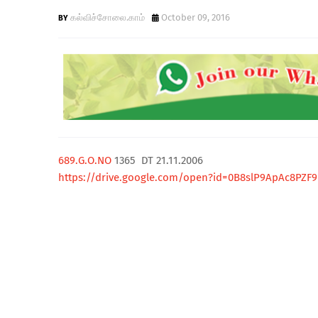
கல்விச்சோலை.காம்
October 09, 2016
689.G.O.NO
1365 DT 21.11.2006
https://drive.google.com/open?id=0B8slP9ApAc8PZF