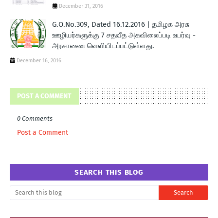
December 31, 2016
G.O.No.309, Dated 16.12.2016 | தமிழக அரசு
ஊழியர்களுக்கு 7 சதவீத அகவிலைப்படி உயர்வு -
அரசாணை வெளியிடப்பட்டுள்ளது.
December 16, 2016
POST A COMMENT
0 Comments
Post a Comment
SEARCH THIS BLOG