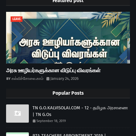
Featured post
LEAVE
அரசு ஊழியர்களுக்கான விடுப்பு விவரங்கள்
கல்விச்சோலை.காம்
January 24, 2026
Popular Posts
TN G.O.KALVISOLAI.COM - 12 - தமிழக அரசாணை
| TN G.Os
September 18, 2019
PTA TEACHERS APPOINTMENT 2019 |