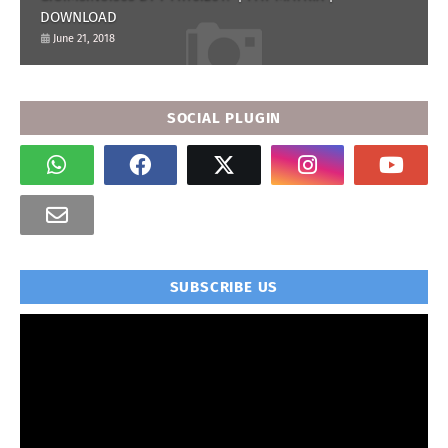
DOWNLOAD
June 21, 2018
SOCIAL PLUGIN
SUBSCRIBE US