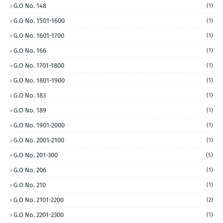
G.O No. 148
(1)
G.O No. 1501-1600
(1)
G.O No. 1601-1700
(1)
G.O No. 166
(1)
G.O No. 1701-1800
(1)
G.O No. 1801-1900
(1)
G.O No. 183
(1)
G.O No. 189
(1)
G.O No. 1901-2000
(1)
G.O No. 2001-2100
(1)
G.O No. 201-300
(5)
G.O No. 206
(1)
G.O No. 210
(1)
G.O No. 2101-2200
(2)
G.O No. 2201-2300
(1)