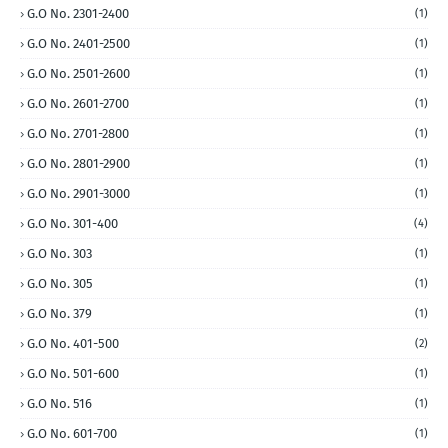
G.O No. 2301-2400
(1)
G.O No. 2401-2500
(1)
G.O No. 2501-2600
(1)
G.O No. 2601-2700
(1)
G.O No. 2701-2800
(1)
G.O No. 2801-2900
(1)
G.O No. 2901-3000
(1)
G.O No. 301-400
(4)
G.O No. 303
(1)
G.O No. 305
(1)
G.O No. 379
(1)
G.O No. 401-500
(2)
G.O No. 501-600
(1)
G.O No. 516
(1)
G.O No. 601-700
(1)