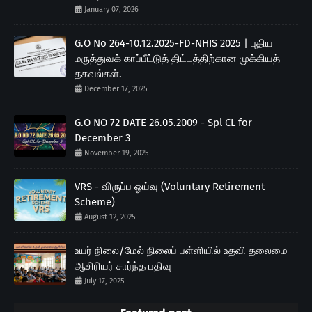
January 07, 2026
G.O No 264-10.12.2025-FD-NHIS 2025 | புதிய
மருத்துவக் காப்பீட்டுத் திட்டத்திற்கான முக்கியத்
தகவல்கள்.
December 17, 2025
G.O NO 72 DATE 26.05.2009 - Spl CL for
December 3
November 19, 2025
VRS - விருப்ப ஓய்வு (Voluntary Retirement
Scheme)
August 12, 2025
உயர் நிலை/மேல் நிலைப் பள்ளியில் உதவி தலைமை
ஆசிரியர் சார்ந்த பதிவு
July 17, 2025