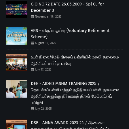
G.O NO 72 DATE 26.05.2009 - Spl CL for
December 3
November 19, 2025
VRS - விருப்ப ஓய்வு (Voluntary Retirement
Scheme)
August 12, 2025
உயர் நிலை/மேல் நிலைப் பள்ளியில் உதவி தலைமை
ஆசிரியர் சார்ந்த பதிவு
July 17, 2025
DEE - AIDED MSHM TRAINING 2025 /
தொடக்கப்பள்ளி மற்றும் நடுநிலைப்பள்ளி தலைமை
ஆசிரியர்களுக்கு நிர்வாகத் திறன் மேம்பாட்டுப்
பயிற்சி
July 02, 2025
DSE - ANNA AWARD 2023-24 / அண்ணா