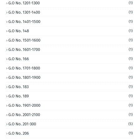
G.O No. 1201-1300
(1)
G.O No. 1301-1400
(1)
G.O No. 1401-1500
(1)
G.O No. 148
(1)
G.O No. 1501-1600
(1)
G.O No. 1601-1700
(1)
G.O No. 166
(1)
G.O No. 1701-1800
(1)
G.O No. 1801-1900
(1)
G.O No. 183
(1)
G.O No. 189
(1)
G.O No. 1901-2000
(1)
G.O No. 2001-2100
(1)
G.O No. 201-300
(5)
G.O No. 206
(1)