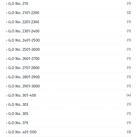
G.O No. 210
(1)
G.O No. 2101-2200
(2)
G.O No. 2201-2300
(1)
G.O No. 2301-2400
(1)
G.O No. 2401-2500
(1)
G.O No. 2501-2600
(1)
G.O No. 2601-2700
(1)
G.O No. 2701-2800
(1)
G.O No. 2801-2900
(1)
G.O No. 2901-3000
(1)
G.O No. 301-400
(4)
G.O No. 303
(1)
G.O No. 305
(1)
G.O No. 379
(1)
G.O No. 401-500
(2)