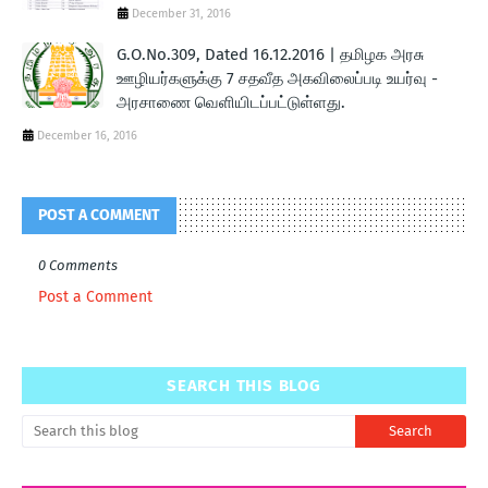
December 31, 2016
G.O.No.309, Dated 16.12.2016 | தமிழக அரசு
ஊழியர்களுக்கு 7 சதவீத அகவிலைப்படி உயர்வு -
அரசாணை வெளியிடப்பட்டுள்ளது.
December 16, 2016
POST A COMMENT
0 Comments
Post a Comment
SEARCH THIS BLOG