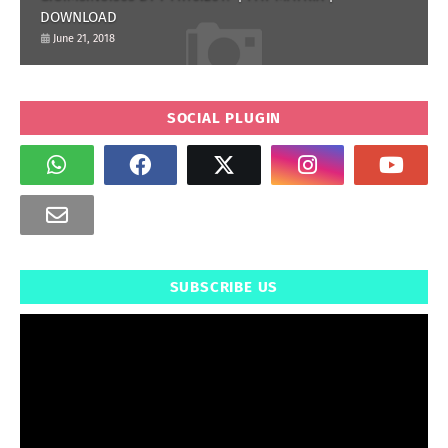
DOWNLOAD
June 21, 2018
SOCIAL PLUGIN
SUBSCRIBE US