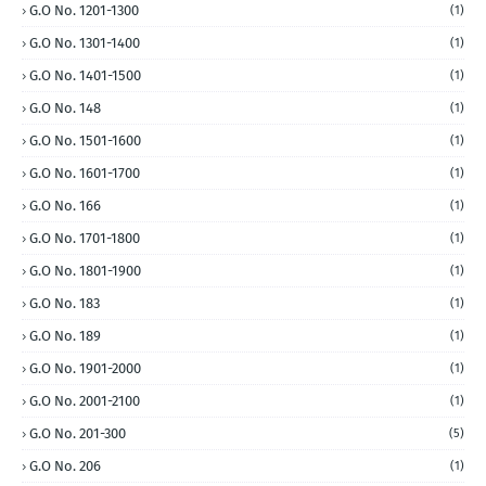
G.O No. 1201-1300
(1)
G.O No. 1301-1400
(1)
G.O No. 1401-1500
(1)
G.O No. 148
(1)
G.O No. 1501-1600
(1)
G.O No. 1601-1700
(1)
G.O No. 166
(1)
G.O No. 1701-1800
(1)
G.O No. 1801-1900
(1)
G.O No. 183
(1)
G.O No. 189
(1)
G.O No. 1901-2000
(1)
G.O No. 2001-2100
(1)
G.O No. 201-300
(5)
G.O No. 206
(1)