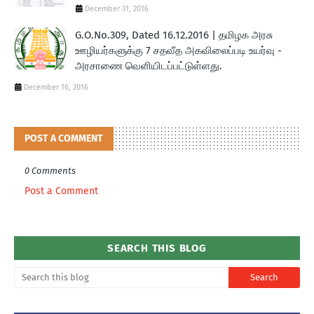
December 31, 2016
G.O.No.309, Dated 16.12.2016 | தமிழக அரசு
ஊழியர்களுக்கு 7 சதவீத அகவிலைப்படி உயர்வு -
அரசாணை வெளியிடப்பட்டுள்ளது.
December 16, 2016
POST A COMMENT
0 Comments
Post a Comment
SEARCH THIS BLOG