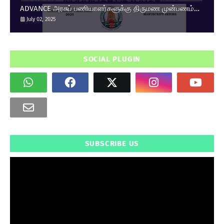
ADVANCE அரசுப் பணியாளர்களுக்கு திருமண முன்பணம்
உயர்வு.
July 02, 2025
SOCIAL PLUGIN
SUBSCRIBE US