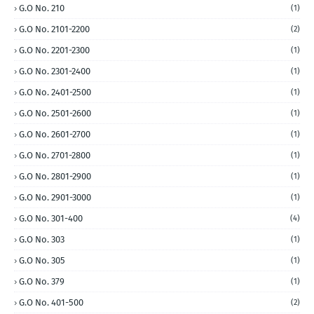
G.O No. 210
(1)
G.O No. 2101-2200
(2)
G.O No. 2201-2300
(1)
G.O No. 2301-2400
(1)
G.O No. 2401-2500
(1)
G.O No. 2501-2600
(1)
G.O No. 2601-2700
(1)
G.O No. 2701-2800
(1)
G.O No. 2801-2900
(1)
G.O No. 2901-3000
(1)
G.O No. 301-400
(4)
G.O No. 303
(1)
G.O No. 305
(1)
G.O No. 379
(1)
G.O No. 401-500
(2)