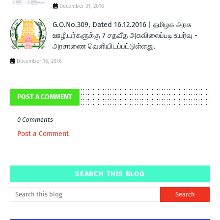
December 31, 2016
G.O.No.309, Dated 16.12.2016 | தமிழக அரசு
ஊழியர்களுக்கு 7 சதவீத அகவிலைப்படி உயர்வு -
அரசாணை வெளியிடப்பட்டுள்ளது.
December 16, 2016
POST A COMMENT
0 Comments
Post a Comment
SEARCH THIS BLOG