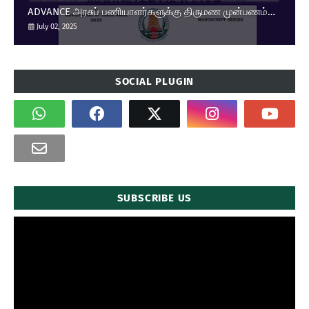
ADVANCE அரசுப் பணியாளர்களுக்கு திருமண முன்பணம்
உயர்வு.
July 02, 2025
SOCIAL PLUGIN
SUBSCRIBE US