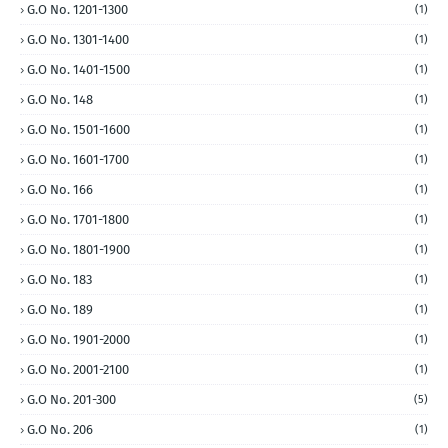
G.O No. 1201-1300
(1)
G.O No. 1301-1400
(1)
G.O No. 1401-1500
(1)
G.O No. 148
(1)
G.O No. 1501-1600
(1)
G.O No. 1601-1700
(1)
G.O No. 166
(1)
G.O No. 1701-1800
(1)
G.O No. 1801-1900
(1)
G.O No. 183
(1)
G.O No. 189
(1)
G.O No. 1901-2000
(1)
G.O No. 2001-2100
(1)
G.O No. 201-300
(5)
G.O No. 206
(1)