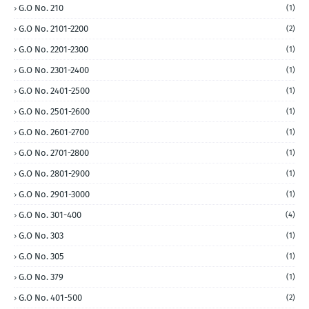
G.O No. 210
(1)
G.O No. 2101-2200
(2)
G.O No. 2201-2300
(1)
G.O No. 2301-2400
(1)
G.O No. 2401-2500
(1)
G.O No. 2501-2600
(1)
G.O No. 2601-2700
(1)
G.O No. 2701-2800
(1)
G.O No. 2801-2900
(1)
G.O No. 2901-3000
(1)
G.O No. 301-400
(4)
G.O No. 303
(1)
G.O No. 305
(1)
G.O No. 379
(1)
G.O No. 401-500
(2)