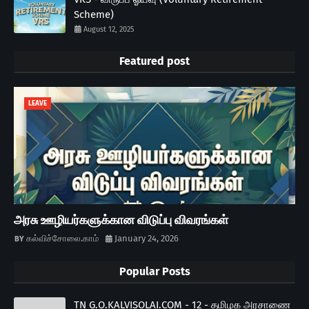
Scheme)
August 12, 2025
Featured post
LEAVE
அரசு ஊழியர்களுக்கான விடுப்பு விவரங்கள்
கல்விச்சோலை.காம்
January 24, 2026
Popular Posts
TN G.O.KALVISOLAI.COM - 12 - தமிழக அரசாணை