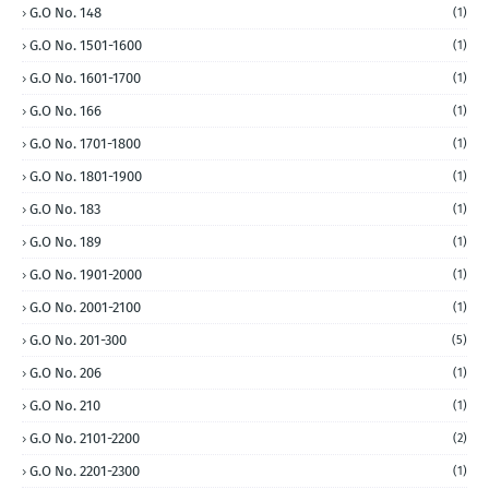
G.O No. 148
(1)
G.O No. 1501-1600
(1)
G.O No. 1601-1700
(1)
G.O No. 166
(1)
G.O No. 1701-1800
(1)
G.O No. 1801-1900
(1)
G.O No. 183
(1)
G.O No. 189
(1)
G.O No. 1901-2000
(1)
G.O No. 2001-2100
(1)
G.O No. 201-300
(5)
G.O No. 206
(1)
G.O No. 210
(1)
G.O No. 2101-2200
(2)
G.O No. 2201-2300
(1)