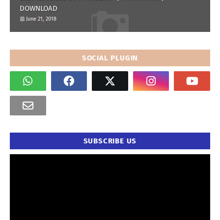
DOWNLOAD
June 21, 2018
SOCIAL PLUGIN
SUBSCRIBE US