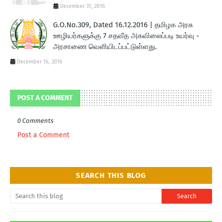
December 31, 2016
G.O.No.309, Dated 16.12.2016 | தமிழக அரசு
ஊழியர்களுக்கு 7 சதவீத அகவிலைப்படி உயர்வு -
அரசாணை வெளியிடப்பட்டுள்ளது.
December 16, 2016
POST A COMMENT
0 Comments
Post a Comment
SEARCH THIS BLOG