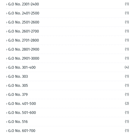
G.O No. 2301-2400
(1)
G.O No. 2401-2500
(1)
G.O No. 2501-2600
(1)
G.O No. 2601-2700
(1)
G.O No. 2701-2800
(1)
G.O No. 2801-2900
(1)
G.O No. 2901-3000
(1)
G.O No. 301-400
(4)
G.O No. 303
(1)
G.O No. 305
(1)
G.O No. 379
(1)
G.O No. 401-500
(2)
G.O No. 501-600
(1)
G.O No. 516
(1)
G.O No. 601-700
(1)