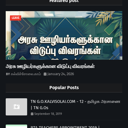
Featured post
LEAVE
அரசு ஊழியர்களுக்கான விடுப்பு விவரங்கள்
கல்விச்சோலை.காம்
January 24, 2026
Popular Posts
TN G.O.KALVISOLAI.COM - 12 - தமிழக அரசாணை
| TN G.Os
September 18, 2019
PTA TEACHERS APPOINTMENT 2019 |