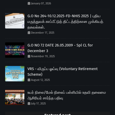
January 07, 2026
G.O No 264-10.12.2025-FD-NHIS 2025 | புதிய
மருத்துவக் காப்பீட்டுத் திட்டத்திற்கான முக்கியத்
தகவல்கள்.
December 17, 2025
G.O NO 72 DATE 26.05.2009 - Spl CL for
December 3
November 19, 2025
VRS - விருப்ப ஓய்வு (Voluntary Retirement
Scheme)
August 12, 2025
உயர் நிலை/மேல் நிலைப் பள்ளியில் உதவி தலைமை
ஆசிரியர் சார்ந்த பதிவு
July 17, 2025