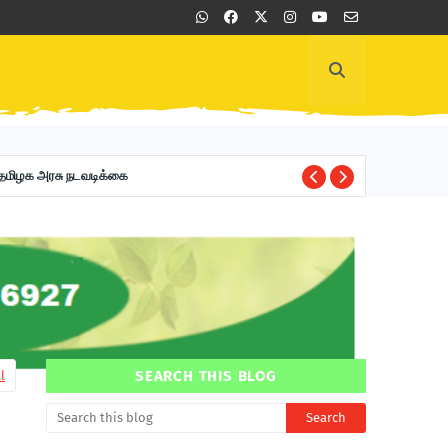
்கத்தால் தமிழக அரசு நடவடிக்கை
G
G.O NO. 1-100
SEARCH THIS BLOG
l