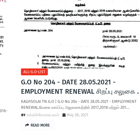
ALL-G.O-LIST
G.O No 204 - DATE 28.05.2021 -
EMPLOYMENT RENEWAL சிறப்பு சலுகை .
KALVISOLAI TN G.O | G.O No 204 - DATE 28.05.2021 - EMPLOYMENT
RENEWAL.வேலை வாய்ப்பு அலுவலகத்தில் 2017,2018 மற்றும் 201…
2016-
கல்விச்சோலை.காம்
May 28, 2021
READ MORE