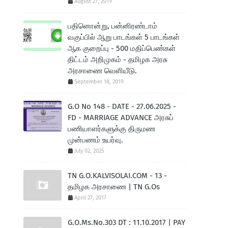
August 27, 2019
பதினொன்று, பன்னிரண்டாம்
வகுப்பில் ஆறு பாடங்கள் 5 பாடங்கள்
ஆக குறைப்பு - 500 மதிப்பெண்கள்
திட்டம் அறிமுகம் - தமிழக அரசு
அரசாணை வெளியீடு.
September 18, 2019
G.O No 148 - DATE - 27.06.2025 -
FD - MARRIAGE ADVANCE அரசுப்
பணியாளர்களுக்கு திருமண
முன்பணம் உயர்வு.
July 02, 2025
TN G.O.KALVISOLAI.COM - 13 -
தமிழக அரசாணை | TN G.Os
April 27, 2017
G.O.Ms.No.303 DT : 11.10.2017 | PAY