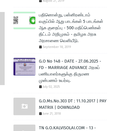
August 27, 2019
பதினொன்று, பன்னிரண்டாம்
வகுப்பில் ஆறு பாடங்கள் 5 பாடங்கள்
ஆக குறைப்பு - 500 மதிப்பெண்கள்
திட்டம் அறிமுகம் - தமிழக அரசு
அரசாணை வெளியீடு.
September 18, 2019
G.O No 148 - DATE - 27.06.2025 -
FD - MARRIAGE ADVANCE அரசுப்
பணியாளர்களுக்கு திருமண
முன்பணம் உயர்வு.
July 02, 2025
G.O.Ms.No.303 DT : 11.10.2017 | PAY
MATRIX | DOWNLOAD
June 21, 2018
TN G.O.KALVISOLAI.COM - 13 -