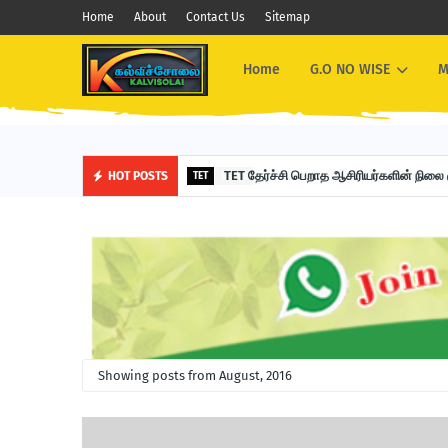
Home
About
Contact Us
Sitemap
Home
G.O NO WISE
M
TET தேர்ச்சி பெறாத ஆசிரியர்களின் நிலை கு
HOT POSTS
TET
Showing posts from August, 2016