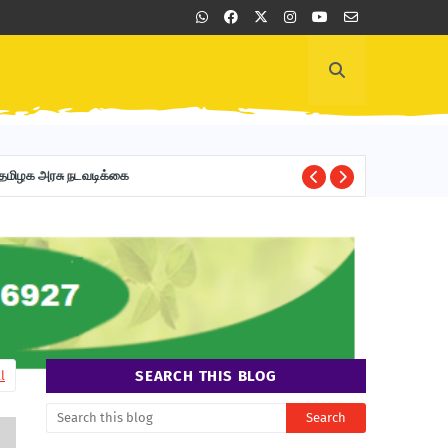
ல் தமிழக அரசு நடவடிக்கை
FINANCE DEPARTM
SEARCH THIS BLOG
l